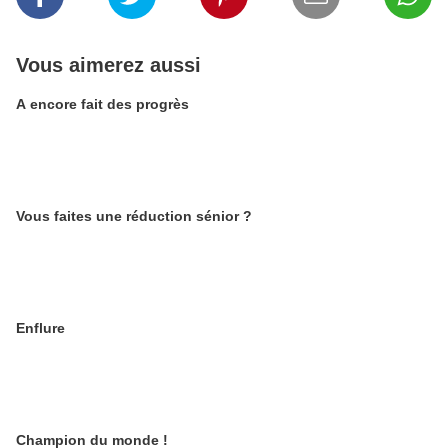
Vous aimerez aussi
A encore fait des progrès
Vous faites une réduction sénior ?
Enflure
Champion du monde !