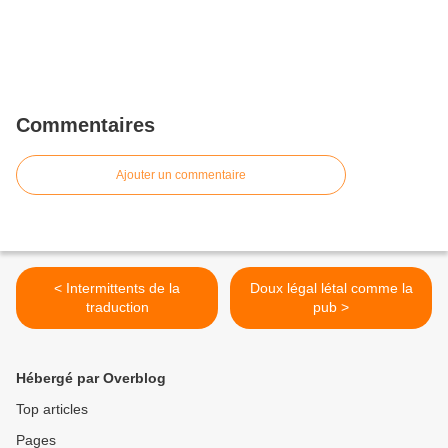
Commentaires
Ajouter un commentaire
< Intermittents de la
Doux légal létal comme la
traduction
pub >
Hébergé par Overblog
Top articles
Pages