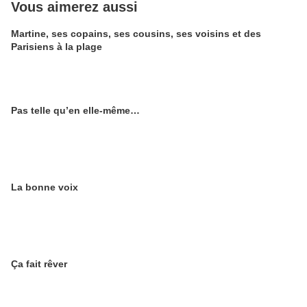
Vous aimerez aussi
Martine, ses copains, ses cousins, ses voisins et des
Parisiens à la plage
Pas telle qu’en elle-même…
La bonne voix
Ça fait rêver