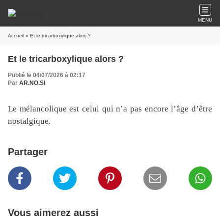
MENU
Accueil
» Et le tricarboxylique alors ?
Et le tricarboxylique alors ?
Publié le 04/07/2026 à 02:17
Par
AR.NO.SI
Le mélancolique est celui qui n’a pas encore l’âge d’être
nostalgique.
Partager
Vous aimerez aussi