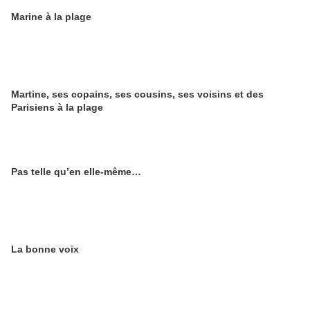
Marine à la plage
Martine, ses copains, ses cousins, ses voisins et des
Parisiens à la plage
Pas telle qu’en elle-même…
La bonne voix