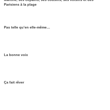
Parisiens à la plage
Pas telle qu’en elle-même…
La bonne voix
Ça fait rêver