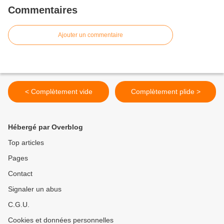
Commentaires
Ajouter un commentaire
< Complètement vide
Complètement plide >
Hébergé par Overblog
Top articles
Pages
Contact
Signaler un abus
C.G.U.
Cookies et données personnelles