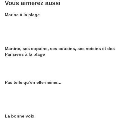
Vous aimerez aussi
Marine à la plage
Martine, ses copains, ses cousins, ses voisins et des
Parisiens à la plage
Pas telle qu’en elle-même…
La bonne voix