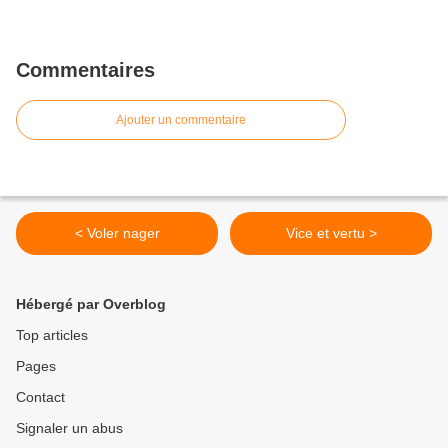
Commentaires
Ajouter un commentaire
< Voler nager
Vice et vertu >
Hébergé par Overblog
Top articles
Pages
Contact
Signaler un abus