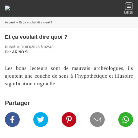
MENU
Accueil
» Et ça voulait dire quoi ?
Et ça voulait dire quoi ?
Publié le 31/03/2026 à 02:43
Par
AR.NO.SI
Les bons lecteurs sont de mauvais archéologues, ils
ajoutent une couche de sens à l’hypothétique et illusoire
signification originelle.
Partager