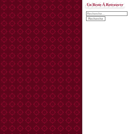
Un Reste À Retrouver