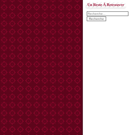
Un Reste À Retrouver