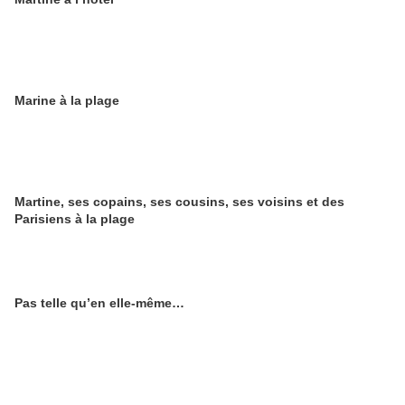
Marine à la plage
Martine, ses copains, ses cousins, ses voisins et des
Parisiens à la plage
Pas telle qu’en elle-même…