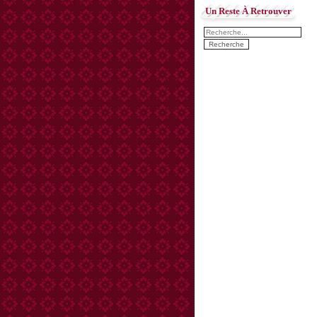
Un Reste À Retrouver