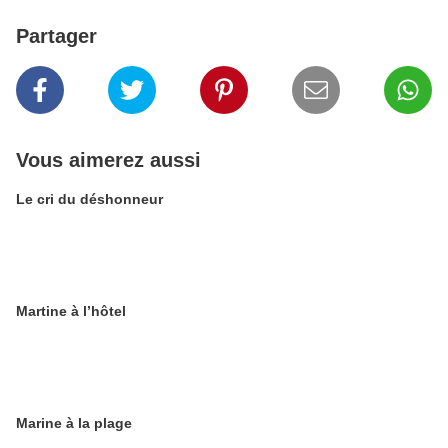
Partager
Vous aimerez aussi
Le cri du déshonneur
Martine à l’hôtel
Marine à la plage