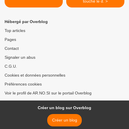
touché le d. >
Hébergé par Overblog
Top articles
Pages
Contact
Signaler un abus
C.G.U.
Cookies et données personnelles
Préférences cookies
Voir le profil de AR.NO.SI sur le portail Overblog
Créer un blog sur Overblog
Créer un blog