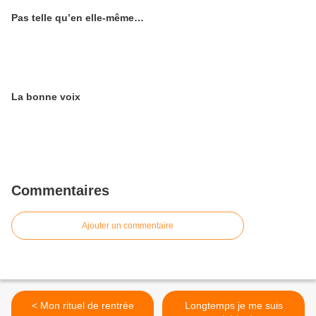
Pas telle qu’en elle-même…
La bonne voix
Commentaires
Ajouter un commentaire
< Mon rituel de rentrée
Longtemps je me suis