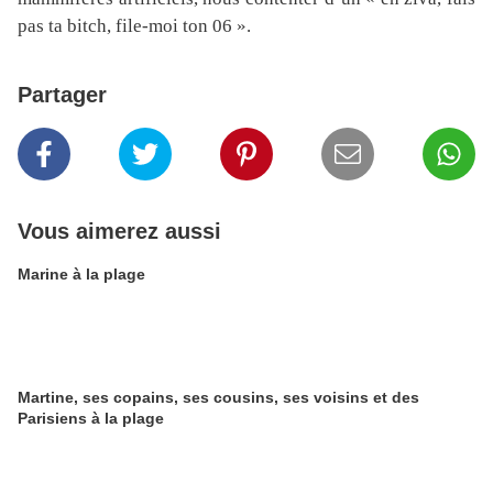
pas ta bitch, file-moi ton 06 ».
Partager
Vous aimerez aussi
Marine à la plage
Martine, ses copains, ses cousins, ses voisins et des
Parisiens à la plage