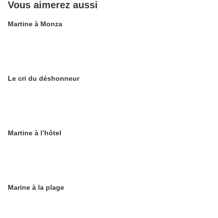
Vous aimerez aussi
Martine à Monza
Le cri du déshonneur
Martine à l’hôtel
Marine à la plage