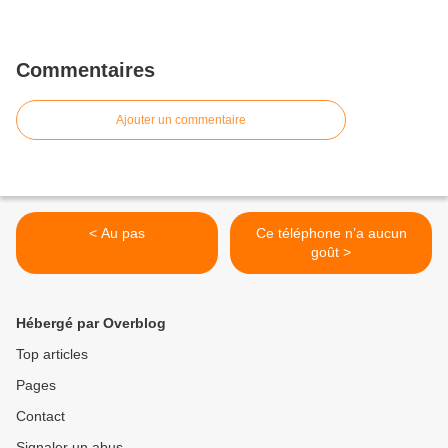
Commentaires
Ajouter un commentaire
< Au pas
Ce téléphone n’a aucun
goût >
Hébergé par Overblog
Top articles
Pages
Contact
Signaler un abus