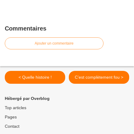
Commentaires
Ajouter un commentaire
< Quelle histoire !
C’est complètement fou >
Hébergé par Overblog
Top articles
Pages
Contact