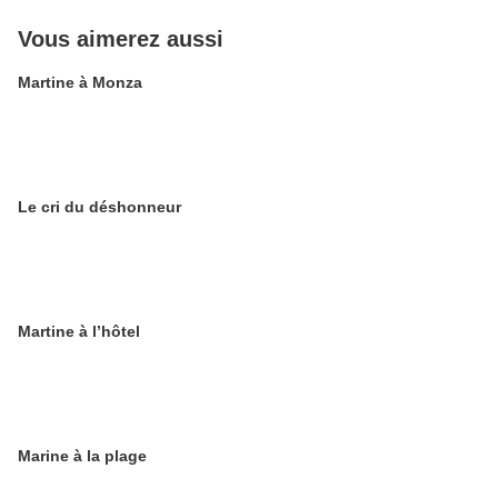
Vous aimerez aussi
Martine à Monza
Le cri du déshonneur
Martine à l’hôtel
Marine à la plage