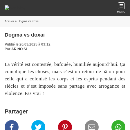
MENU
Accueil
» Dogma vs doxai
Dogma vs doxai
Publié le 20/03/2025 à 03:12
Par
AR.NO.SI
La vérité est contestée, bafouée, humiliée aujourd’hui. Ça
complique les choses, mais c’est un retour de bâton pour
celle qui a colonisé les corps et les esprits pendant des
siècles et s’est imposée sans partage avec arrogance et
violence. Pas vrai ?
Partager