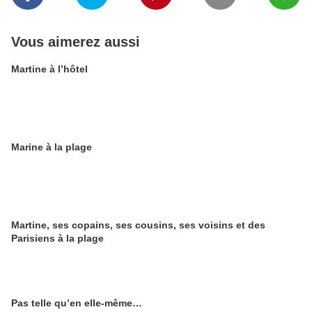
Vous aimerez aussi
Martine à l’hôtel
Marine à la plage
Martine, ses copains, ses cousins, ses voisins et des
Parisiens à la plage
Pas telle qu’en elle-même…