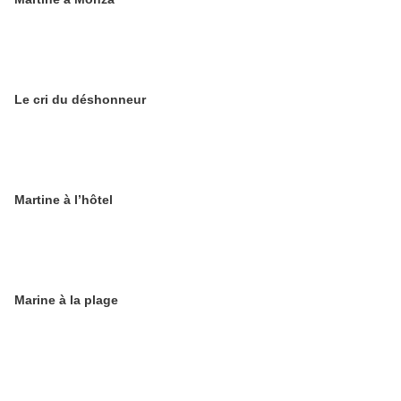
Le cri du déshonneur
Martine à l’hôtel
Marine à la plage