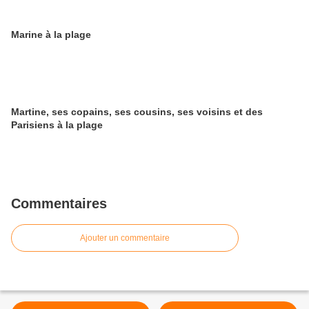
Marine à la plage
Martine, ses copains, ses cousins, ses voisins et des
Parisiens à la plage
Commentaires
Ajouter un commentaire