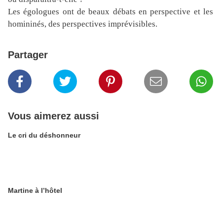
Les égologues ont de beaux débats en perspective et les
homininés, des perspectives imprévisibles.
Partager
Vous aimerez aussi
Le cri du déshonneur
Martine à l’hôtel