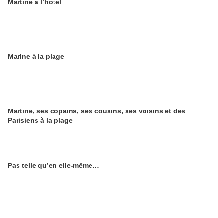
Martine à l’hôtel
Marine à la plage
Martine, ses copains, ses cousins, ses voisins et des
Parisiens à la plage
Pas telle qu’en elle-même…