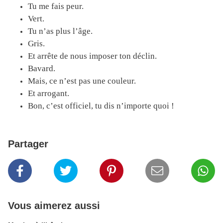
Tu me fais peur.
Vert.
Tu n’as plus l’âge.
Gris.
Et arrête de nous imposer ton déclin.
Bavard.
Mais, ce n’est pas une couleur.
Et arrogant.
Bon, c’est officiel, tu dis n’importe quoi !
Partager
Vous aimerez aussi