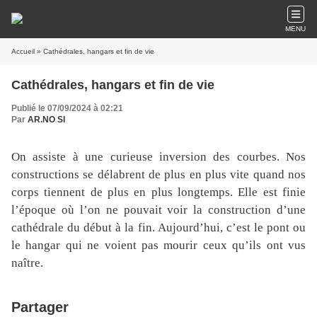
MENU
Accueil
» Cathédrales, hangars et fin de vie
Cathédrales, hangars et fin de vie
Publié le 07/09/2024 à 02:21
Par
AR.NO SI
On assiste à une curieuse inversion des courbes. Nos
constructions se délabrent de plus en plus vite quand nos
corps tiennent de plus en plus longtemps. Elle est finie
l’époque où l’on ne pouvait voir la construction d’une
cathédrale du début à la fin. Aujourd’hui, c’est le pont ou
le hangar qui ne voient pas mourir ceux qu’ils ont vus
naître.
Partager