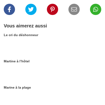
Vous aimerez aussi
Le cri du déshonneur
Martine à l’hôtel
Marine à la plage