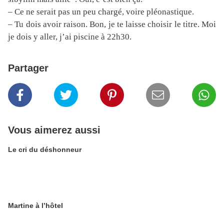
– Ce ne serait pas un peu chargé, voire pléonastique.
– Tu dois avoir raison. Bon, je te laisse choisir le titre. Moi
je dois y aller, j’ai piscine à 22h30.
Partager
Vous aimerez aussi
Le cri du déshonneur
Martine à l’hôtel