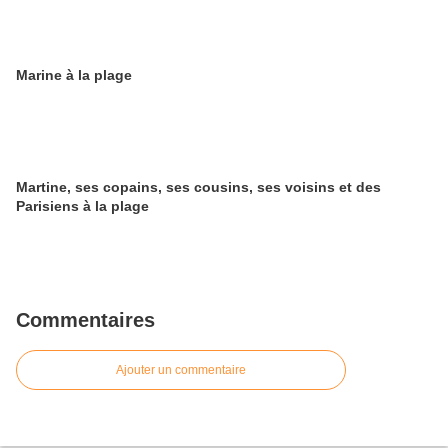
Marine à la plage
Martine, ses copains, ses cousins, ses voisins et des
Parisiens à la plage
Commentaires
Ajouter un commentaire