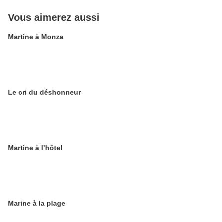
Vous aimerez aussi
Martine à Monza
Le cri du déshonneur
Martine à l’hôtel
Marine à la plage