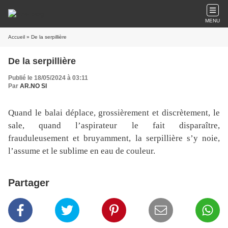
MENU
Accueil
» De la serpillière
De la serpillière
Publié le 18/05/2024 à 03:11
Par
AR.NO SI
Quand le balai déplace, grossièrement et discrètement, le
sale, quand l’aspirateur le fait disparaître,
frauduleusement et bruyamment, la serpillière s’y noie,
l’assume et le sublime en eau de couleur.
Partager