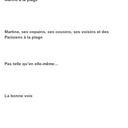
Martine, ses copains, ses cousins, ses voisins et des
Parisiens à la plage
Pas telle qu’en elle-même…
La bonne voix