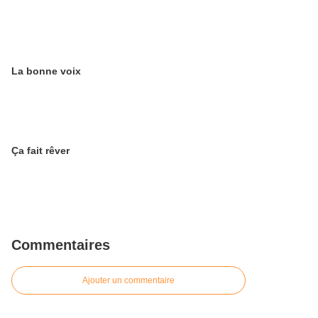
La bonne voix
Ça fait rêver
Commentaires
Ajouter un commentaire