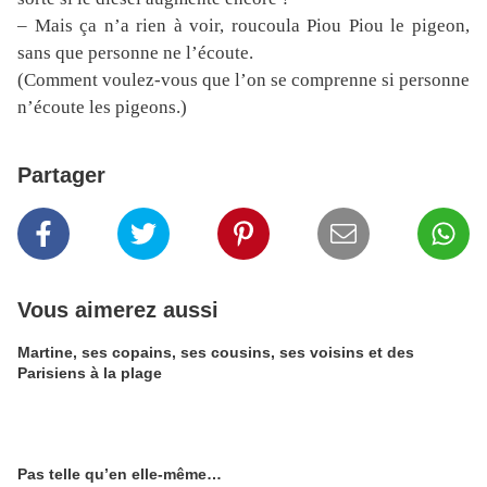
– Mais ça n’a rien à voir, roucoula Piou Piou le pigeon,
sans que personne ne l’écoute.
(Comment voulez-vous que l’on se comprenne si personne
n’écoute les pigeons.)
Partager
Vous aimerez aussi
Martine, ses copains, ses cousins, ses voisins et des
Parisiens à la plage
Pas telle qu’en elle-même…