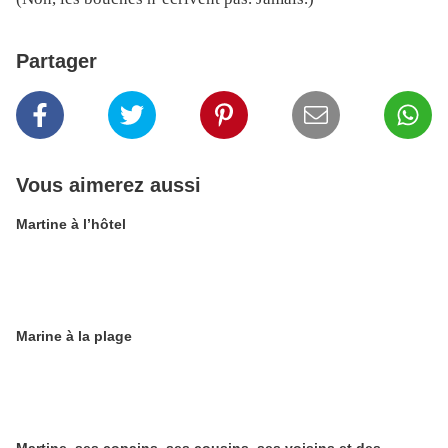
Partager
Vous aimerez aussi
Martine à l’hôtel
Marine à la plage