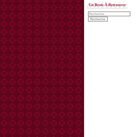
Un Reste À Retrouver