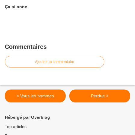
Ça pilonne
Commentaires
Ajouter un commentaire
< Vous les hommes
Perdue >
Hébergé par Overblog
Top articles