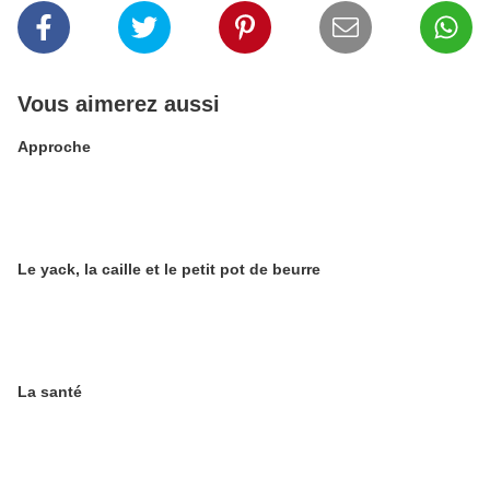
Vous aimerez aussi
Approche
Le yack, la caille et le petit pot de beurre
La santé