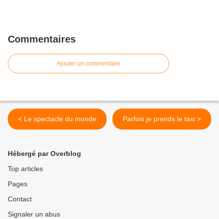
Commentaires
Ajouter un commentaire
< Le spectacle du monde
Parfois je prends le taxi >
Hébergé par Overblog
Top articles
Pages
Contact
Signaler un abus