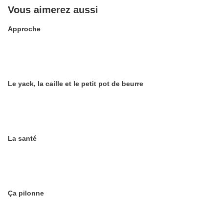
Vous aimerez aussi
Approche
Le yack, la caille et le petit pot de beurre
La santé
Ça pilonne