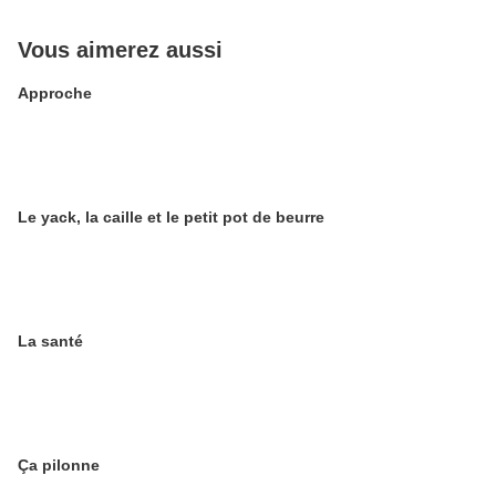
Vous aimerez aussi
Approche
Le yack, la caille et le petit pot de beurre
La santé
Ça pilonne