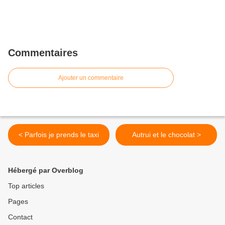
Commentaires
Ajouter un commentaire
< Parfois je prends le taxi
Autrui et le chocolat >
Hébergé par Overblog
Top articles
Pages
Contact