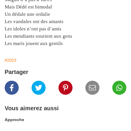
Mais Dédé est bimodal
Un dédale une ordalie
Les vandales ont des amants
Les idoles n’ont pas d’amis
Les mendiants sourient aux gens
Les maris jouent aux gentils
#2023
Partager
Vous aimerez aussi
Approche