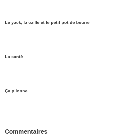
Le yack, la caille et le petit pot de beurre
La santé
Ça pilonne
Commentaires