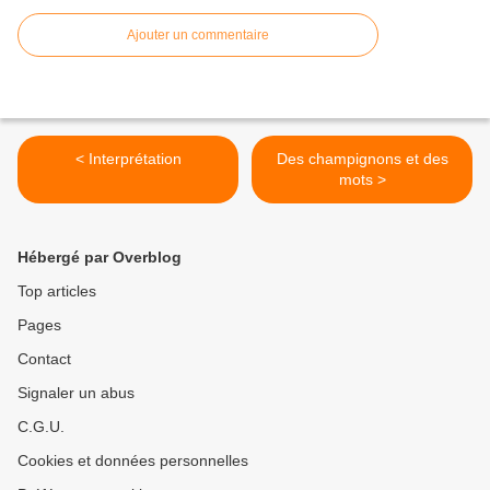
Ajouter un commentaire
< Interprétation
Des champignons et des
mots >
Hébergé par Overblog
Top articles
Pages
Contact
Signaler un abus
C.G.U.
Cookies et données personnelles