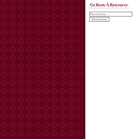
Un Reste À Retrouver