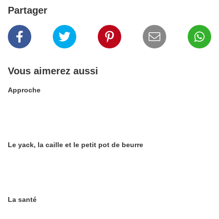
Partager
Vous aimerez aussi
Approche
Le yack, la caille et le petit pot de beurre
La santé