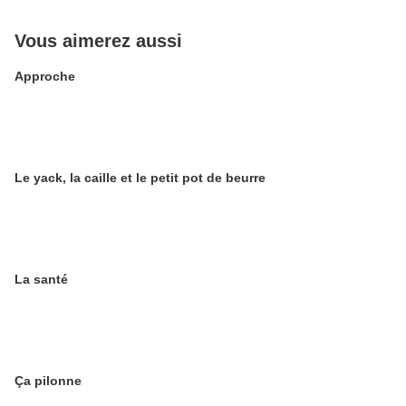
Vous aimerez aussi
Approche
Le yack, la caille et le petit pot de beurre
La santé
Ça pilonne