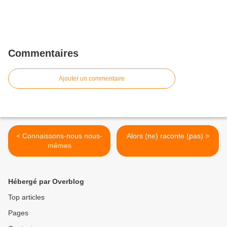
Commentaires
Ajouter un commentaire
< Connaissons-nous nous-
Alors (ne) raconte (pas) >
mêmes
Hébergé par Overblog
Top articles
Pages