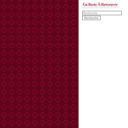
Un Reste À Retrouver