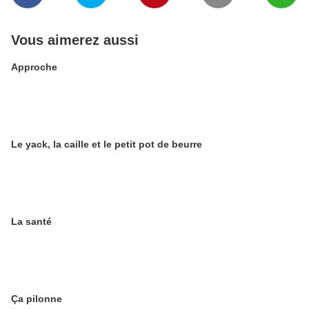
Vous aimerez aussi
Approche
Le yack, la caille et le petit pot de beurre
La santé
Ça pilonne