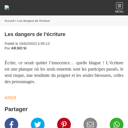
MENU
Accueil
» Les dangers de l’écriture
Les dangers de l’écriture
Publié le 16/02/2023 à 00:13
Par
AR.NO SI
Écrire, ce serait quitter l’innocence… quelle blague ! L’écriture
est une planque où les seuls ennemis sont les participes passés, le
seul risque, une tendinite du poignet et les seules blessures, celles
des personnages.
#2023
Partager