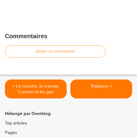
Commentaires
Ajouter un commentaire
< Le caniche, la cravate,
Ratature >
Carmen et les gaz
Hébergé par Overblog
Top articles
Pages