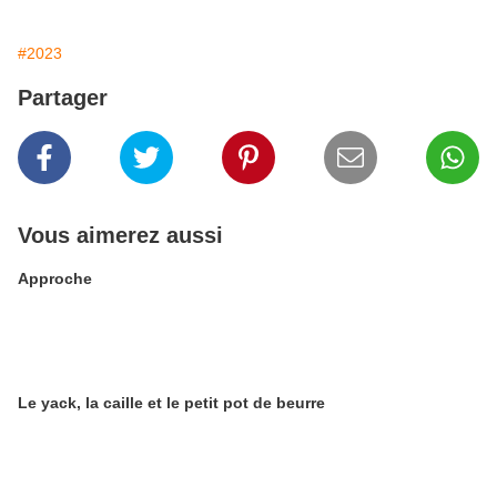
#2023
Partager
Vous aimerez aussi
Approche
Le yack, la caille et le petit pot de beurre