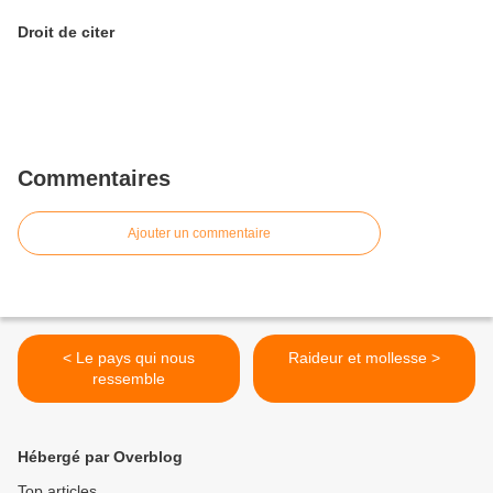
Droit de citer
Commentaires
Ajouter un commentaire
< Le pays qui nous
Raideur et mollesse >
ressemble
Hébergé par Overblog
Top articles