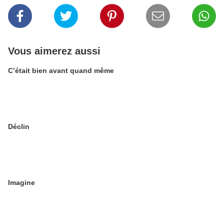
Vous aimerez aussi
C’était bien avant quand même
Déclin
Imagine