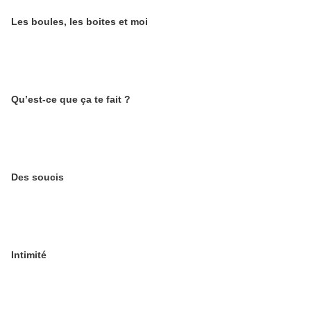
Les boules, les boites et moi
Qu’est-ce que ça te fait ?
Des soucis
Intimité