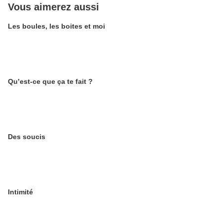
Vous aimerez aussi
Les boules, les boites et moi
Qu’est-ce que ça te fait ?
Des soucis
Intimité