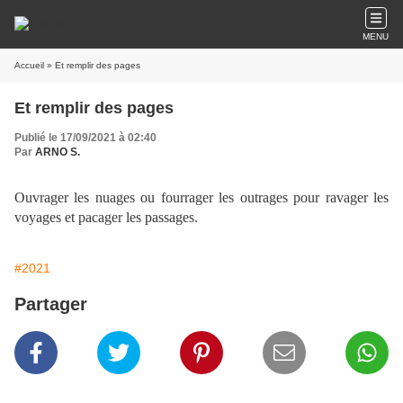
MENU
Accueil
» Et remplir des pages
Et remplir des pages
Publié le 17/09/2021 à 02:40
Par
ARNO S.
Ouvrager les nuages ou fourrager les outrages pour ravager les
voyages et pacager les passages.
#2021
Partager