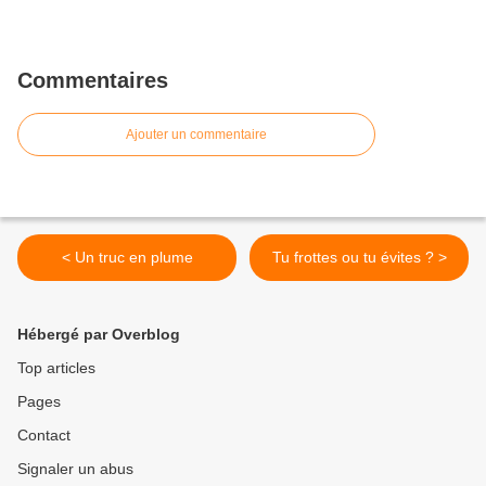
Commentaires
Ajouter un commentaire
< Un truc en plume
Tu frottes ou tu évites ? >
Hébergé par Overblog
Top articles
Pages
Contact
Signaler un abus