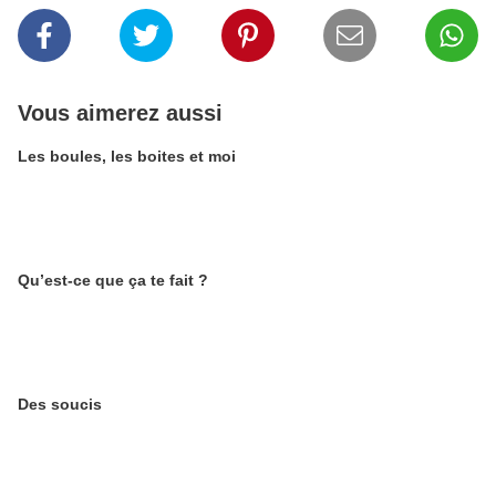
Vous aimerez aussi
Les boules, les boites et moi
Qu’est-ce que ça te fait ?
Des soucis