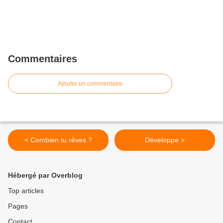
Commentaires
Ajouter un commentaire
< Combien tu rêves ?
Développe >
Hébergé par Overblog
Top articles
Pages
Contact