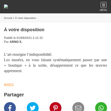
MENU
Accueil
» À votre disposition
À votre disposition
Publié le 01/08/2021 à 11:32
Par
ARNO S.
L’art enseigne l’indisponibilité.
Les musées, en vous faisant systématiquement passer par une
« boutique » à la sortie, désapprennent ce que les œuvres
apprennent.
#2021
Partager