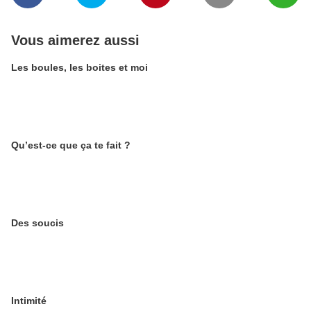
Vous aimerez aussi
Les boules, les boites et moi
Qu’est-ce que ça te fait ?
Des soucis
Intimité