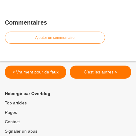
Commentaires
Ajouter un commentaire
< Vraiment pour de faux
C'est les autres >
Hébergé par Overblog
Top articles
Pages
Contact
Signaler un abus