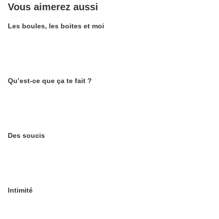
Vous aimerez aussi
Les boules, les boites et moi
Qu’est-ce que ça te fait ?
Des soucis
Intimité