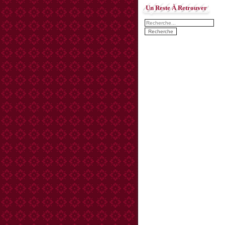
Un Reste À Retrouver