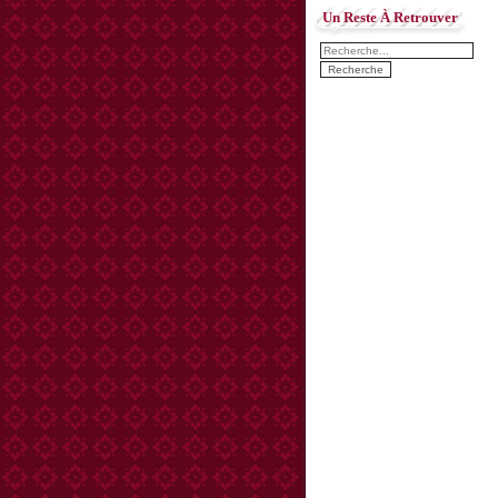
Un Reste À Retrouver