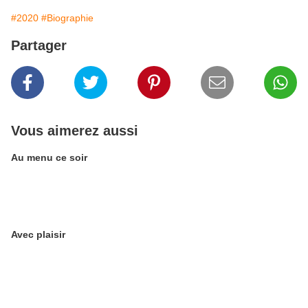
#2020
#Biographie
Partager
Vous aimerez aussi
Au menu ce soir
Avec plaisir