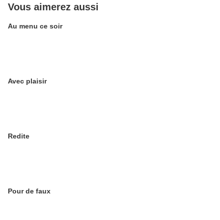
Vous aimerez aussi
Au menu ce soir
Avec plaisir
Redite
Pour de faux