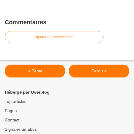
Commentaires
Ajouter un commentaire
< Panta
Perdu >
Hébergé par Overblog
Top articles
Pages
Contact
Signaler un abus