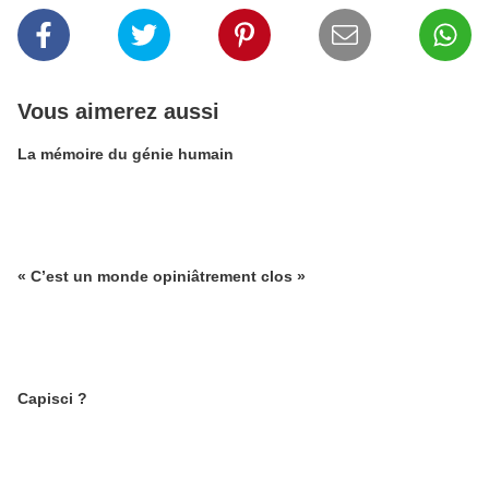
Vous aimerez aussi
La mémoire du génie humain
« C’est un monde opiniâtrement clos »
Capisci ?