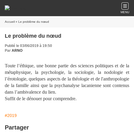
MENU
Accueil
» Le problème du nœud
Le problème du nœud
Publié le 03/06/2019 à 19:50
Par
ARNO
Toute l’éthique, une bonne partie des sciences politiques et de la
métaphysique, la psychologie, la sociologie, la nodologie et
l’érotologie, quelques aspects de la théologie et de l'anthropologie
de la famille ainsi que la psychanalyse lacanienne sont contenus
dans l’ambivalence du lien.
Suffit de le dénouer pour comprendre.
#2019
Partager