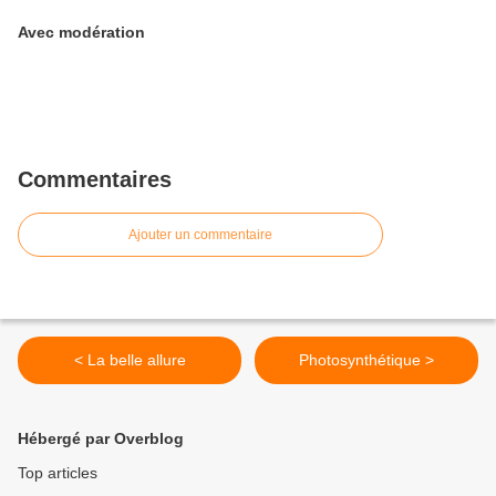
Avec modération
Commentaires
Ajouter un commentaire
< La belle allure
Photosynthétique >
Hébergé par Overblog
Top articles