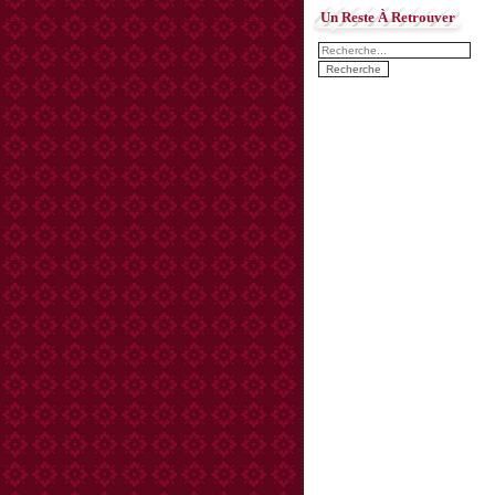
Un Reste À Retrouver