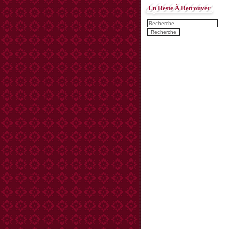
Un Reste À Retrouver