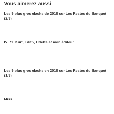
Vous aimerez aussi
Les 9 plus gros clashs de 2018 sur Les Restes du Banquet
(2/3)
IV. 71. Kurt, Edith, Odette et mon éditeur
Les 9 plus gros clashs en 2018 sur Les Restes du Banquet
(1/3)
Miss