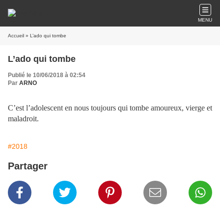
MENU
Accueil
» L’ado qui tombe
L’ado qui tombe
Publié le 10/06/2018 à 02:54
Par
ARNO
C’est l’adolescent en nous toujours qui tombe amoureux, vierge et
maladroit.
#2018
Partager