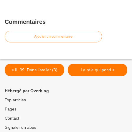
Commentaires
Ajouter un commentaire
< II. 39. Dans l’atelier (3)
La raie qui pond >
Hébergé par Overblog
Top articles
Pages
Contact
Signaler un abus