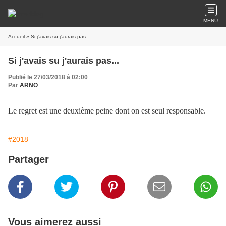
MENU
Accueil
» Si j'avais su j'aurais pas...
Si j'avais su j'aurais pas...
Publié le 27/03/2018 à 02:00
Par
ARNO
Le regret est une deuxième peine dont on est seul responsable.
#2018
Partager
Vous aimerez aussi