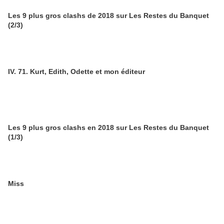
Les 9 plus gros clashs de 2018 sur Les Restes du Banquet
(2/3)
IV. 71. Kurt, Edith, Odette et mon éditeur
Les 9 plus gros clashs en 2018 sur Les Restes du Banquet
(1/3)
Miss