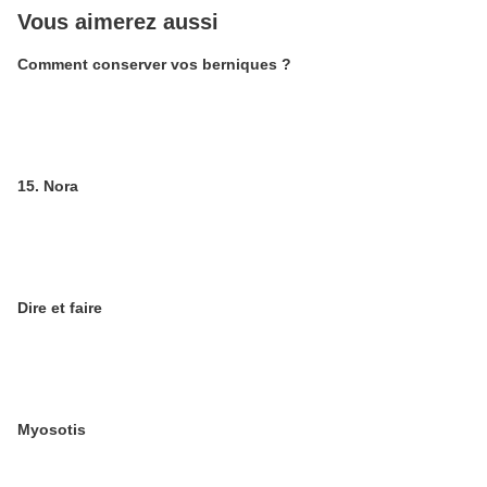
Vous aimerez aussi
Comment conserver vos berniques ?
15. Nora
Dire et faire
Myosotis